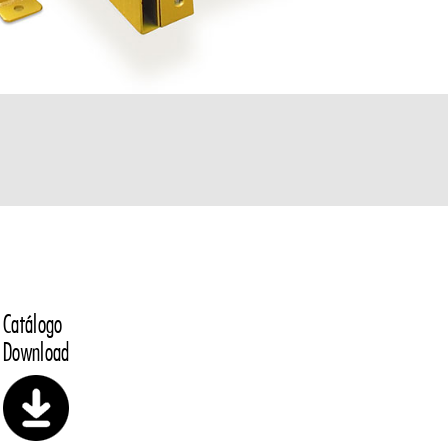
Catálogo
Download