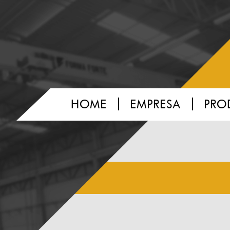
HOME
EMPRESA
PRO