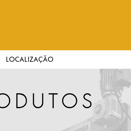
LOCALIZAÇÃO
RODUTOS