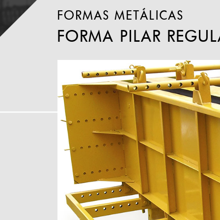
FORMAS METÁLICAS
FORMA PILAR REGUL