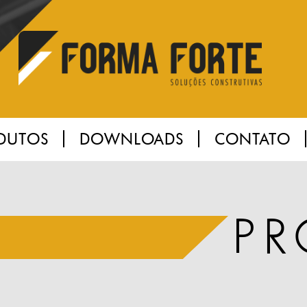
DUTOS
DOWNLOADS
CONTATO
P