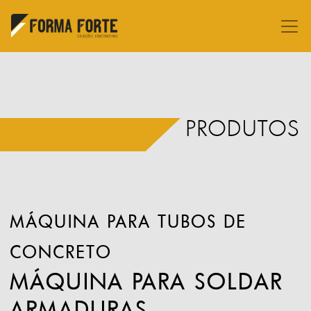
PRODUTOS
MÁQUINA PARA TUBOS DE
CONCRETO
MÁQUINA PARA SOLDAR
ARMADURAS