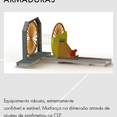
Equipamento robusto, extremamente
confiável e estável. Mudança na dimensão através de
ajustes de parâmetros no CLP.