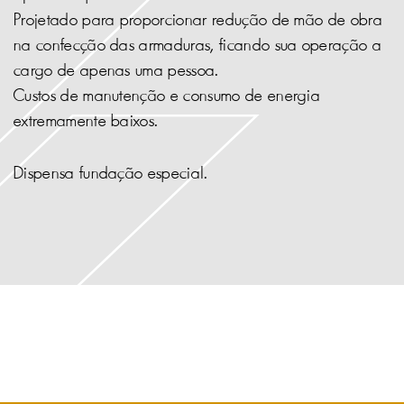
Projetado para proporcionar redução de mão de obra
na confecção das armaduras, ficando sua operação a
cargo de apenas uma pessoa.
Custos de manutenção e consumo de energia
extremamente baixos.
Dispensa fundação especial.